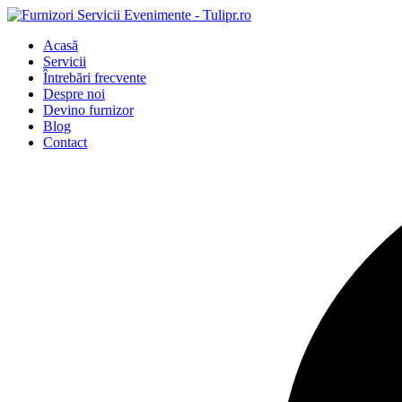
Acasă
Servicii
Întrebări frecvente
Despre noi
Devino furnizor
Blog
Contact