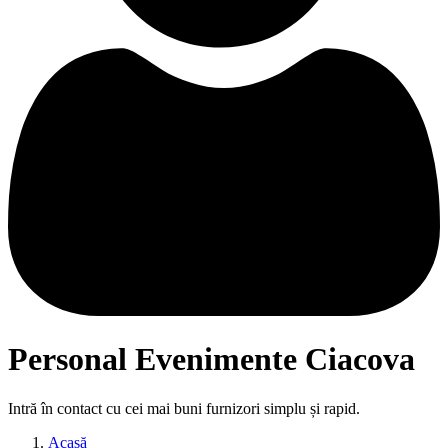
Personal Evenimente Ciacova
Intră în contact cu cei mai buni furnizori simplu și rapid.
Acasă