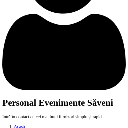
Personal Evenimente Săveni
Intră în contact cu cei mai buni furnizori simplu și rapid.
Acasă