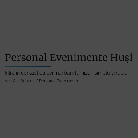
Acasă
Personal Evenimente Huși
Intră în contact cu cei mai buni furnizori simplu și rapid.
Servici
Acasă
Servicii
Personal Evenimente