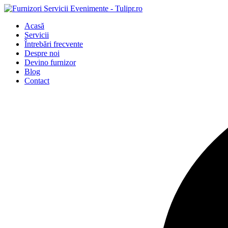
Acasă
Servicii
Întrebări frecvente
Despre noi
Devino furnizor
Blog
Contact