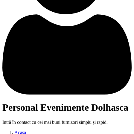
Personal Evenimente Dolhasca
Intră în contact cu cei mai buni furnizori simplu și rapid.
Acasă