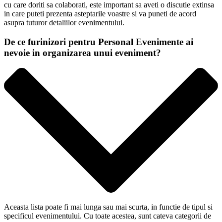
cu care doriti sa colaborati, este important sa aveti o discutie extinsa
in care puteti prezenta asteptarile voastre si va puneti de acord
asupra tuturor detaliilor evenimentului.
De ce furinizori pentru Personal Evenimente ai
nevoie in organizarea unui eveniment?
Aceasta lista poate fi mai lunga sau mai scurta, in functie de tipul si
specificul evenimentului. Cu toate acestea, sunt cateva categorii de