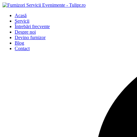
Acasă
Servicii
Întrebări frecvente
Despre noi
Devino furnizor
Blog
Contact