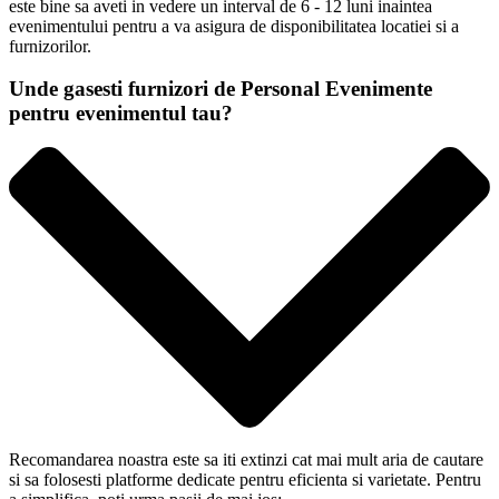
este bine sa aveti in vedere un interval de 6 - 12 luni inaintea
evenimentului pentru a va asigura de disponibilitatea locatiei si a
furnizorilor.
Unde gasesti furnizori de Personal Evenimente
pentru evenimentul tau?
Recomandarea noastra este sa iti extinzi cat mai mult aria de cautare
si sa folosesti platforme dedicate pentru eficienta si varietate. Pentru