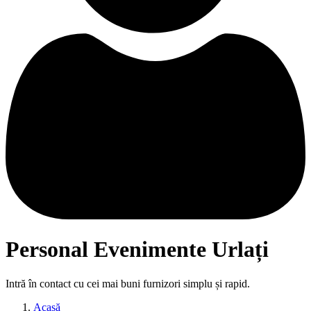
Personal Evenimente Urlați
Intră în contact cu cei mai buni furnizori simplu și rapid.
Acasă