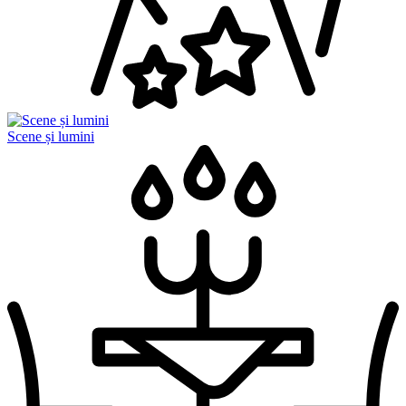
Scene și lumini