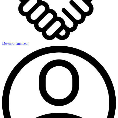
Devino furnizor