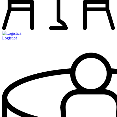
Logistică