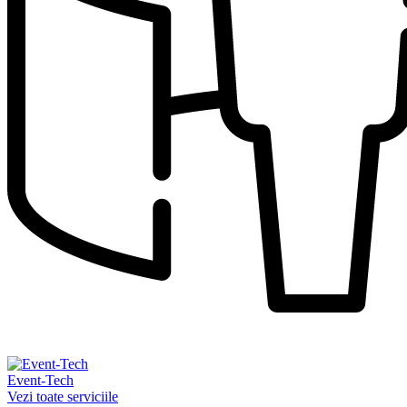
Event-Tech
Vezi toate serviciile