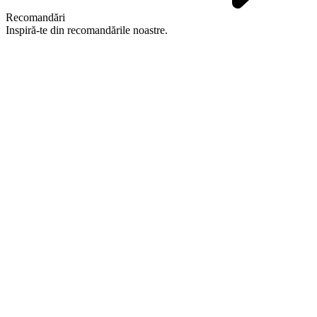
Recomandări
Inspiră-te din recomandările noastre.