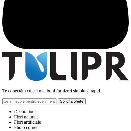
Te conectăm cu cei mai buni furnizori simplu și rapid.
Solicită oferte
Decorațiuni
Flori naturale
Flori artificiale
Photo corner