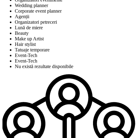
Wedding planner
Corporate event planner
Agenții
Organizatori petreceri
Lună de miere
Beauty
Make up Artist
Hair stylist
Tatuaje temporare
Event-Tech
Event-Tech
Nu există rezultate disponibile