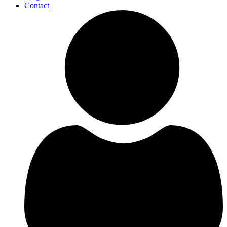
Contact