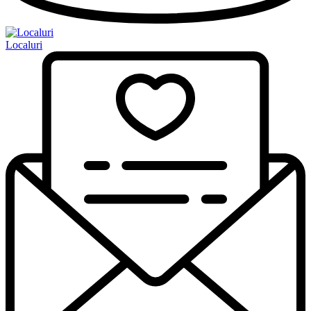
Localuri