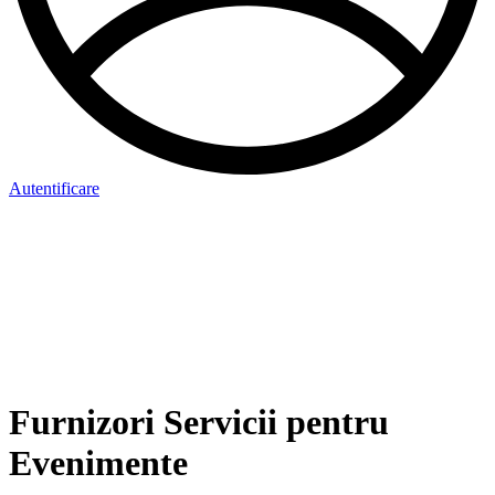
Autentificare
Furnizori Servicii pentru
Evenimente