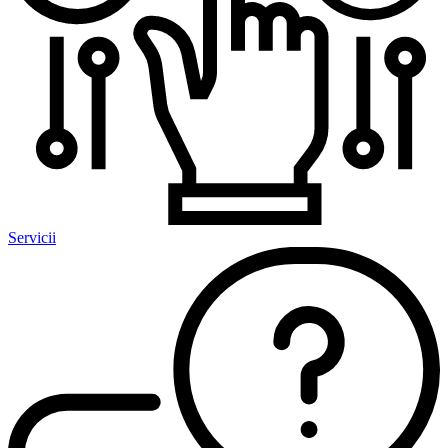
Servicii