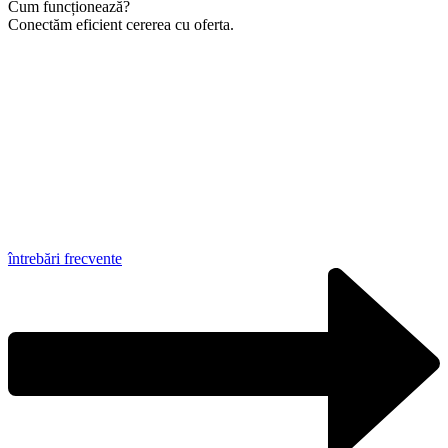
Cum funcționează?
Conectăm eficient cererea cu oferta.
întrebări frecvente