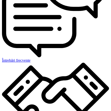
Întrebări frecvente