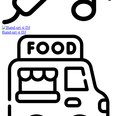
Band-uri și DJ