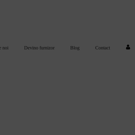
e noi
Devino furnizor
Blog
Contact