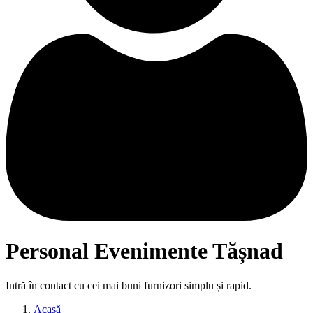
Personal Evenimente Tășnad
Intră în contact cu cei mai buni furnizori simplu și rapid.
Acasă