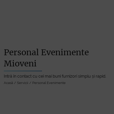
Acasă
Personal Evenimente
Mioveni
Servic
Intră în contact cu cei mai buni furnizori simplu și rapid.
Acasă
Servicii
Personal Evenimente