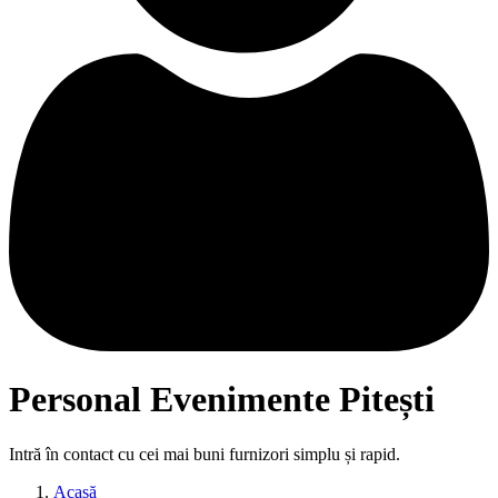
Personal Evenimente Pitești
Intră în contact cu cei mai buni furnizori simplu și rapid.
Acasă