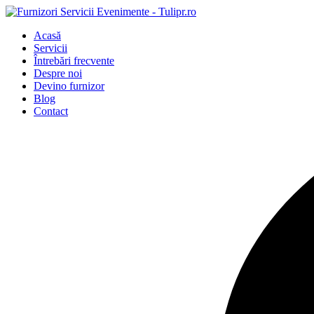
Acasă
Servicii
Întrebări frecvente
Despre noi
Devino furnizor
Blog
Contact