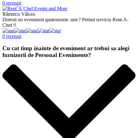
0 recenzii
Râmnicu Vâlcea
Doresti un eveniment gastronomic unic? Primul serviciu Rent-A-
Chef !!
0 recenzii
Cu cat timp inainte de eveniment ar trebui sa alegi
furnizorii de Personal Evenimente?