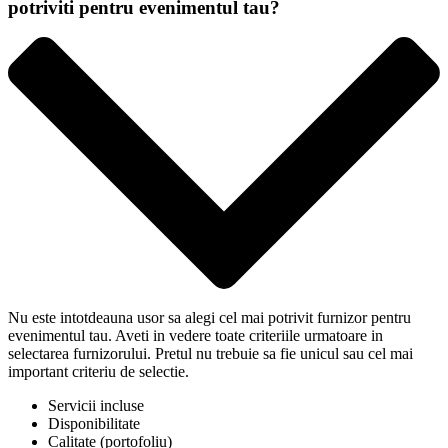
potriviti pentru evenimentul tau?
Nu este intotdeauna usor sa alegi cel mai potrivit furnizor pentru
evenimentul tau. Aveti in vedere toate criteriile urmatoare in
selectarea furnizorului. Pretul nu trebuie sa fie unicul sau cel mai
important criteriu de selectie.
Servicii incluse
Disponibilitate
Calitate (portofoliu)