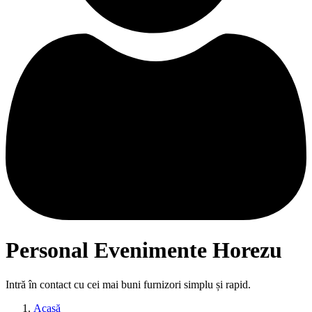
Personal Evenimente Horezu
Intră în contact cu cei mai buni furnizori simplu și rapid.
Acasă