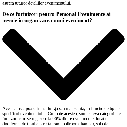
asupra tuturor detaliilor evenimentului.
De ce furinizori pentru Personal Evenimente ai
nevoie in organizarea unui eveniment?
Aceasta lista poate fi mai lunga sau mai scurta, in functie de tipul si
specificul evenimentului. Cu toate acestea, sunt cateva categorii de
furnizori care se regasesc la 90% dintre evenimente: locatie
(indiferent de tipul ei - restaurant, ballroom, hambar, sala de