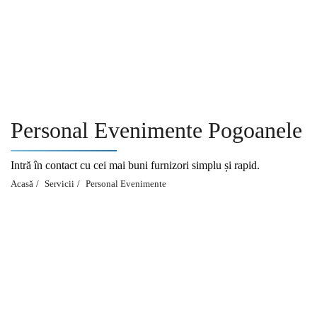
Acasă
Personal Evenimente Pogoanele
Intră în contact cu cei mai buni furnizori simplu și rapid.
Servici
Acasă
Servicii
Personal Evenimente