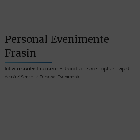
Personal Evenimente
Frasin
Intră în contact cu cei mai buni furnizori simplu și rapid.
Acasă
Servicii
Personal Evenimente