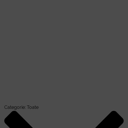
Categorie:
Toate