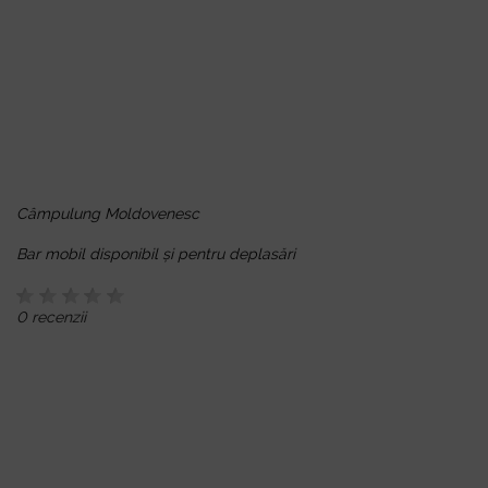
Câmpulung Moldovenesc
Bar mobil disponibil și pentru deplasări
0 recenzii