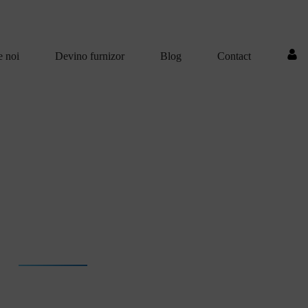
e noi
Devino furnizor
Blog
Contact