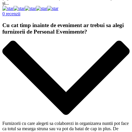
și...
0 recenzii
Cu cat timp inainte de eveniment ar trebui sa alegi
furnizorii de Personal Evenimente?
Furnizorii cu care alegeti sa colaborezi in organizarea nuntii pot face
ca totul sa mearga struna sau va pot da batai de cap in plus. De