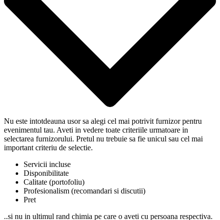
Nu este intotdeauna usor sa alegi cel mai potrivit furnizor pentru
evenimentul tau. Aveti in vedere toate criteriile urmatoare in
selectarea furnizorului. Pretul nu trebuie sa fie unicul sau cel mai
important criteriu de selectie.
Servicii incluse
Disponibilitate
Calitate (portofoliu)
Profesionalism (recomandari si discutii)
Pret
..si nu in ultimul rand chimia pe care o aveti cu persoana respectiva.