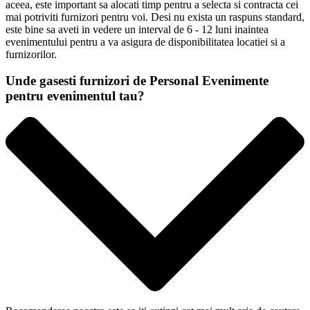
aceea, este important sa alocati timp pentru a selecta si contracta cei
mai potriviti furnizori pentru voi. Desi nu exista un raspuns standard,
este bine sa aveti in vedere un interval de 6 - 12 luni inaintea
evenimentului pentru a va asigura de disponibilitatea locatiei si a
furnizorilor.
Unde gasesti furnizori de Personal Evenimente
pentru evenimentul tau?