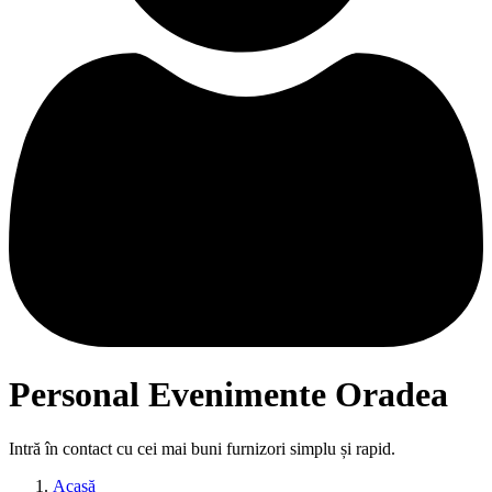
Personal Evenimente Oradea
Intră în contact cu cei mai buni furnizori simplu și rapid.
Acasă