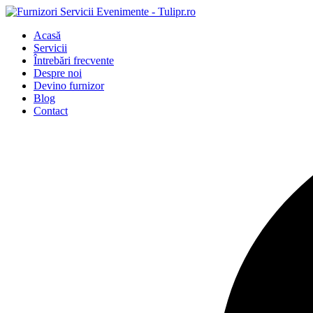
Acasă
Servicii
Întrebări frecvente
Despre noi
Devino furnizor
Blog
Contact