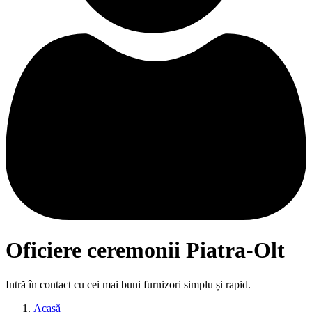
Oficiere ceremonii Piatra-Olt
Intră în contact cu cei mai buni furnizori simplu și rapid.
Acasă