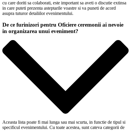
cu care doriti sa colaborati, este important sa aveti o discutie extinsa
in care puteti prezenta asteptarile voastre si va puneti de acord
asupra tuturor detaliilor evenimentului.
De ce furinizori pentru Oficiere ceremonii ai nevoie
in organizarea unui eveniment?
Aceasta lista poate fi mai lunga sau mai scurta, in functie de tipul si
specificul evenimentului. Cu toate acestea, sunt cateva categorii de