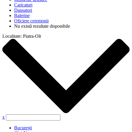
Caricaturi
Dansatori
Balerine
Oficiere ceremonii
Nu există rezultate disponibile
Localitate:
Piatra-Olt
x
București