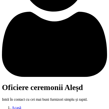
Oficiere ceremonii Aleșd
Intră în contact cu cei mai buni furnizori simplu și rapid.
Acasă