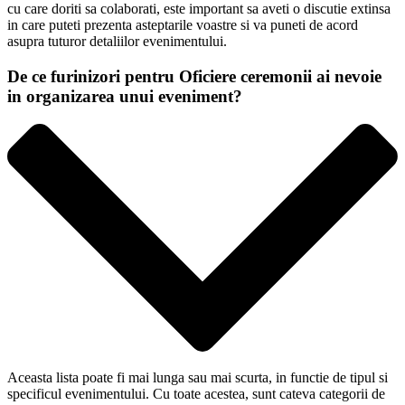
cu care doriti sa colaborati, este important sa aveti o discutie extinsa
in care puteti prezenta asteptarile voastre si va puneti de acord
asupra tuturor detaliilor evenimentului.
De ce furinizori pentru Oficiere ceremonii ai nevoie
in organizarea unui eveniment?
Aceasta lista poate fi mai lunga sau mai scurta, in functie de tipul si
specificul evenimentului. Cu toate acestea, sunt cateva categorii de