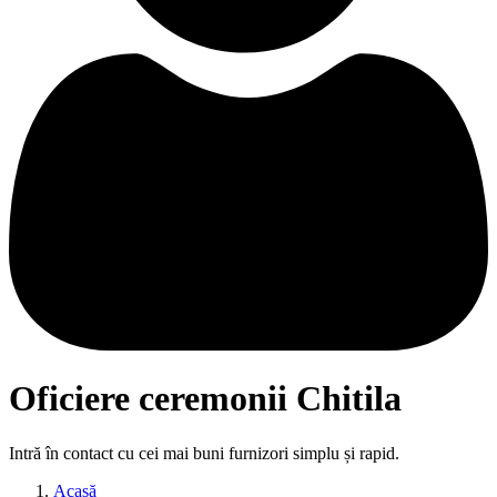
Oficiere ceremonii Chitila
Intră în contact cu cei mai buni furnizori simplu și rapid.
Acasă