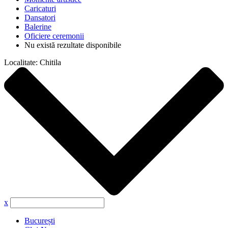
Caricaturi
Dansatori
Balerine
Oficiere ceremonii
Nu există rezultate disponibile
Localitate:
Chitila
x
București