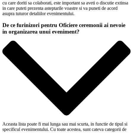
cu care doriti sa colaborati, este important sa aveti o discutie extinsa
in care puteti prezenta asteptarile voastre si va puneti de acord
asupra tuturor detaliilor evenimentului.
De ce furinizori pentru Oficiere ceremonii ai nevoie
in organizarea unui eveniment?
Aceasta lista poate fi mai lunga sau mai scurta, in functie de tipul si
specificul evenimentului. Cu toate acestea, sunt cateva categorii de