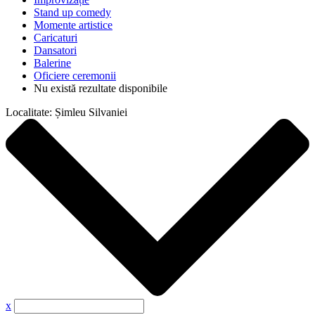
Stand up comedy
Momente artistice
Caricaturi
Dansatori
Balerine
Oficiere ceremonii
Nu există rezultate disponibile
Localitate:
Șimleu Silvaniei
x