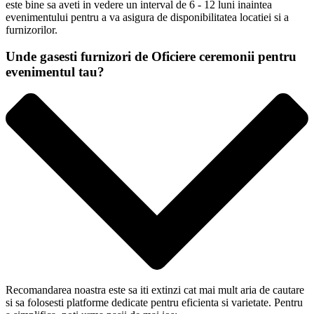
este bine sa aveti in vedere un interval de 6 - 12 luni inaintea
evenimentului pentru a va asigura de disponibilitatea locatiei si a
furnizorilor.
Unde gasesti furnizori de Oficiere ceremonii pentru
evenimentul tau?
Recomandarea noastra este sa iti extinzi cat mai mult aria de cautare
si sa folosesti platforme dedicate pentru eficienta si varietate. Pentru