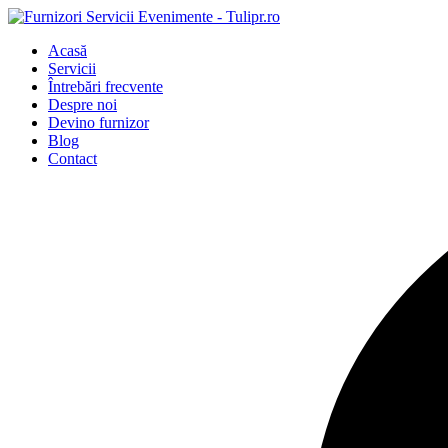
Acasă
Servicii
Întrebări frecvente
Despre noi
Devino furnizor
Blog
Contact