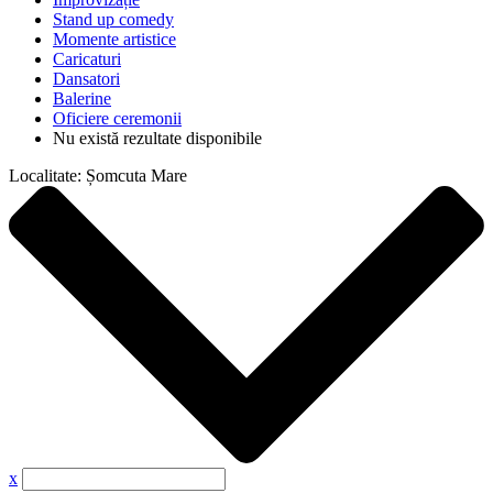
Stand up comedy
Momente artistice
Caricaturi
Dansatori
Balerine
Oficiere ceremonii
Nu există rezultate disponibile
Localitate:
Șomcuta Mare
x