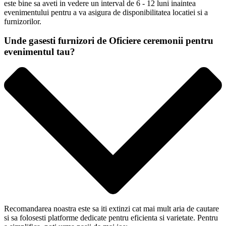
este bine sa aveti in vedere un interval de 6 - 12 luni inaintea
evenimentului pentru a va asigura de disponibilitatea locatiei si a
furnizorilor.
Unde gasesti furnizori de Oficiere ceremonii pentru
evenimentul tau?
Recomandarea noastra este sa iti extinzi cat mai mult aria de cautare
si sa folosesti platforme dedicate pentru eficienta si varietate. Pentru