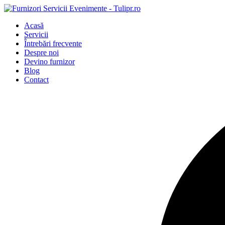
Acasă
Servicii
Întrebări frecvente
Despre noi
Devino furnizor
Blog
Contact