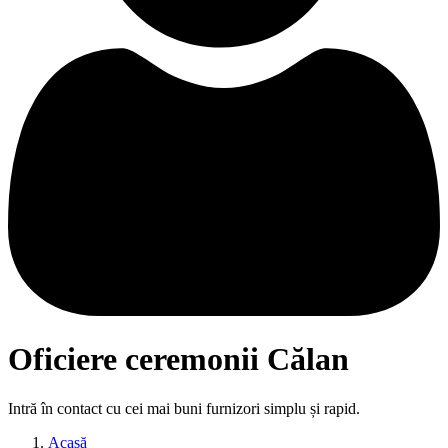
Oficiere ceremonii Călan
Intră în contact cu cei mai buni furnizori simplu și rapid.
Acasă