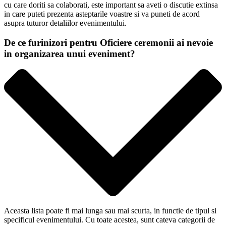
cu care doriti sa colaborati, este important sa aveti o discutie extinsa
in care puteti prezenta asteptarile voastre si va puneti de acord
asupra tuturor detaliilor evenimentului.
De ce furinizori pentru Oficiere ceremonii ai nevoie
in organizarea unui eveniment?
Aceasta lista poate fi mai lunga sau mai scurta, in functie de tipul si
specificul evenimentului. Cu toate acestea, sunt cateva categorii de