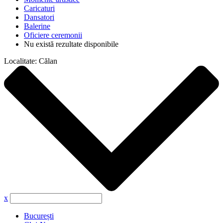
Caricaturi
Dansatori
Balerine
Oficiere ceremonii
Nu există rezultate disponibile
Localitate:
Călan
x
București