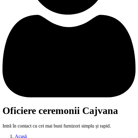
Oficiere ceremonii Cajvana
Intră în contact cu cei mai buni furnizori simplu și rapid.
Acasă