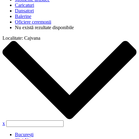
Caricaturi
Dansatori
Balerine
Oficiere ceremonii
Nu există rezultate disponibile
Localitate:
Cajvana
x
București