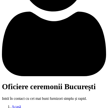
Oficiere ceremonii București
Intră în contact cu cei mai buni furnizori simplu și rapid.
Acasă