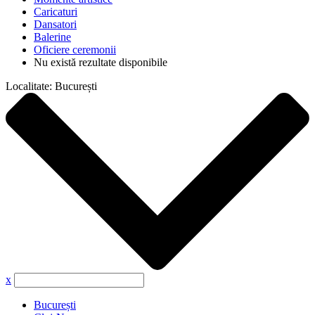
Caricaturi
Dansatori
Balerine
Oficiere ceremonii
Nu există rezultate disponibile
Localitate:
București
x
București