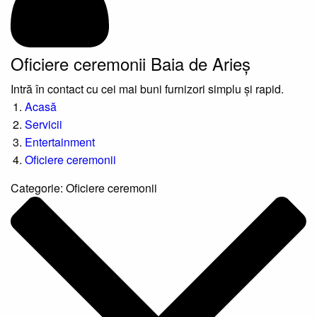
Oficiere ceremonii Baia de Arieș
Intră în contact cu cei mai buni furnizori simplu și rapid.
Acasă
Servicii
Entertainment
Oficiere ceremonii
Categorie:
Oficiere ceremonii