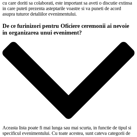
cu care doriti sa colaborati, este important sa aveti o discutie extinsa
in care puteti prezenta asteptarile voastre si va puneti de acord
asupra tuturor detaliilor evenimentului.
De ce furinizori pentru Oficiere ceremonii ai nevoie
in organizarea unui eveniment?
Aceasta lista poate fi mai lunga sau mai scurta, in functie de tipul si
specificul evenimentului. Cu toate acestea, sunt cateva categorii de