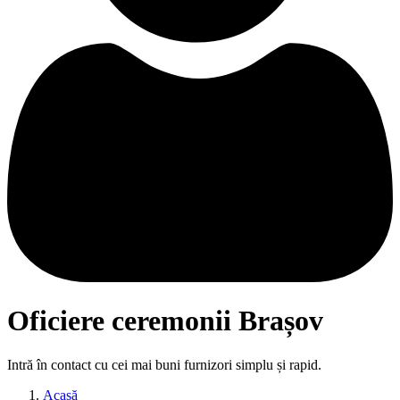
Oficiere ceremonii Brașov
Intră în contact cu cei mai buni furnizori simplu și rapid.
Acasă