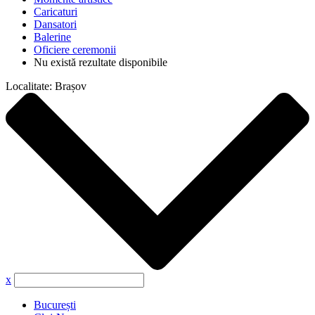
Caricaturi
Dansatori
Balerine
Oficiere ceremonii
Nu există rezultate disponibile
Localitate:
Brașov
x
București