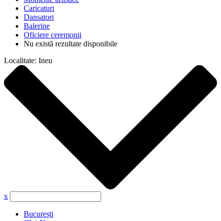
Caricaturi
Dansatori
Balerine
Oficiere ceremonii
Nu există rezultate disponibile
Localitate:
Ineu
x
București