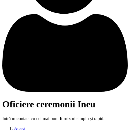
Oficiere ceremonii Ineu
Intră în contact cu cei mai buni furnizori simplu și rapid.
Acasă