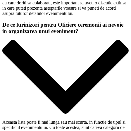
cu care doriti sa colaborati, este important sa aveti o discutie extinsa
in care puteti prezenta asteptarile voastre si va puneti de acord
asupra tuturor detaliilor evenimentului.
De ce furinizori pentru Oficiere ceremonii ai nevoie
in organizarea unui eveniment?
Aceasta lista poate fi mai lunga sau mai scurta, in functie de tipul si
specificul evenimentului. Cu toate acestea, sunt cateva categorii de