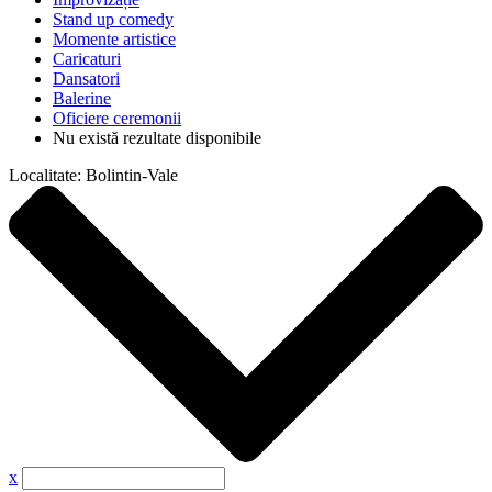
Stand up comedy
Momente artistice
Caricaturi
Dansatori
Balerine
Oficiere ceremonii
Nu există rezultate disponibile
Localitate:
Bolintin-Vale
x