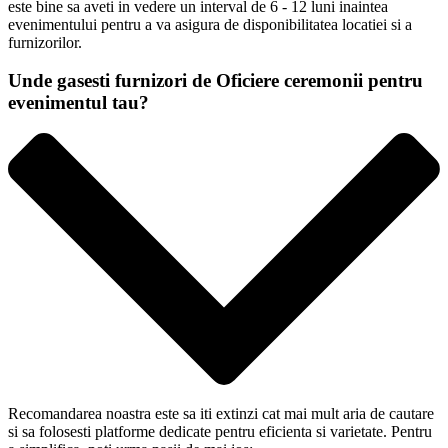
este bine sa aveti in vedere un interval de 6 - 12 luni inaintea
evenimentului pentru a va asigura de disponibilitatea locatiei si a
furnizorilor.
Unde gasesti furnizori de Oficiere ceremonii pentru
evenimentul tau?
Recomandarea noastra este sa iti extinzi cat mai mult aria de cautare
si sa folosesti platforme dedicate pentru eficienta si varietate. Pentru