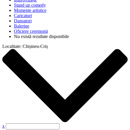
Stand up comedy
Momente artistice
Caricaturi
Dansatori
Balerine
Oficiere ceremonii
Nu există rezultate disponibile
Localitate:
Chișineu-Criș
x