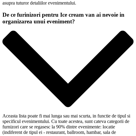
asupra tuturor detaliilor evenimentului.
De ce furinizori pentru Ice cream van ai nevoie in
organizarea unui eveniment?
Aceasta lista poate fi mai lunga sau mai scurta, in functie de tipul si
specificul evenimentului. Cu toate acestea, sunt cateva categorii de
furnizori care se regasesc la 90% dintre evenimente: locatie
(indiferent de tipul ei - restaurant, ballroom, hambar, sala de