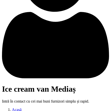
Ice cream van Mediaș
Intră în contact cu cei mai buni furnizori simplu și rapid.
Acasă