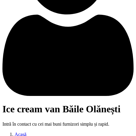
Ice cream van Băile Olănești
Intră în contact cu cei mai buni furnizori simplu și rapid.
Acasă