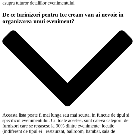
asupra tuturor detaliilor evenimentului.
De ce furinizori pentru Ice cream van ai nevoie in
organizarea unui eveniment?
Aceasta lista poate fi mai lunga sau mai scurta, in functie de tipul si
specificul evenimentului. Cu toate acestea, sunt cateva categorii de
furnizori care se regasesc la 90% dintre evenimente: locatie
(indiferent de tipul ei - restaurant, ballroom, hambar, sala de