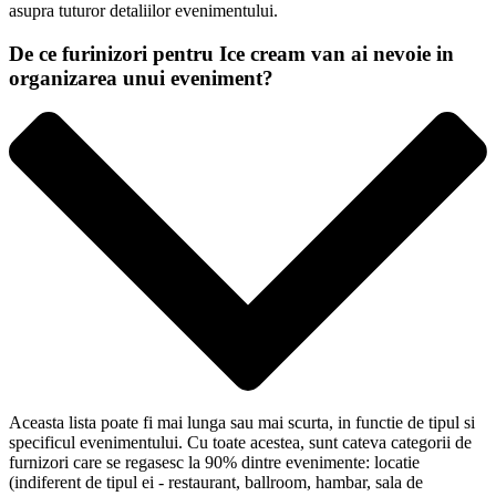
asupra tuturor detaliilor evenimentului.
De ce furinizori pentru Ice cream van ai nevoie in
organizarea unui eveniment?
Aceasta lista poate fi mai lunga sau mai scurta, in functie de tipul si
specificul evenimentului. Cu toate acestea, sunt cateva categorii de
furnizori care se regasesc la 90% dintre evenimente: locatie
(indiferent de tipul ei - restaurant, ballroom, hambar, sala de