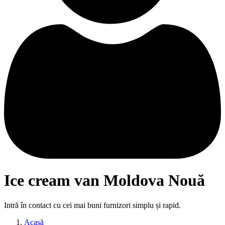
Ice cream van Moldova Nouă
Intră în contact cu cei mai buni furnizori simplu și rapid.
Acasă