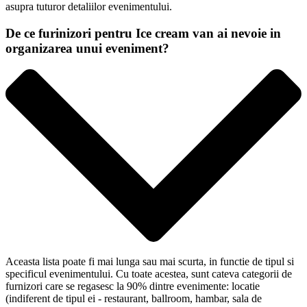
asupra tuturor detaliilor evenimentului.
De ce furinizori pentru Ice cream van ai nevoie in
organizarea unui eveniment?
Aceasta lista poate fi mai lunga sau mai scurta, in functie de tipul si
specificul evenimentului. Cu toate acestea, sunt cateva categorii de
furnizori care se regasesc la 90% dintre evenimente: locatie
(indiferent de tipul ei - restaurant, ballroom, hambar, sala de