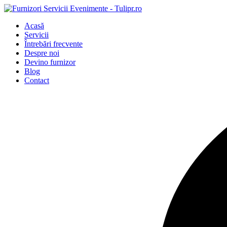
Acasă
Servicii
Întrebări frecvente
Despre noi
Devino furnizor
Blog
Contact