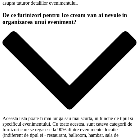
asupra tuturor detaliilor evenimentului.
De ce furinizori pentru Ice cream van ai nevoie in
organizarea unui eveniment?
Aceasta lista poate fi mai lunga sau mai scurta, in functie de tipul si
specificul evenimentului. Cu toate acestea, sunt cateva categorii de
furnizori care se regasesc la 90% dintre evenimente: locatie
(indiferent de tipul ei - restaurant, ballroom, hambar, sala de