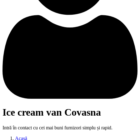
Ice cream van Covasna
Intră în contact cu cei mai buni furnizori simplu și rapid.
Acasă