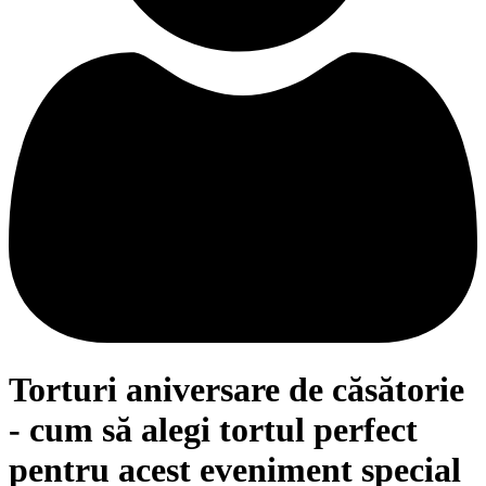
Torturi aniversare de căsătorie
- cum să alegi tortul perfect
pentru acest eveniment special