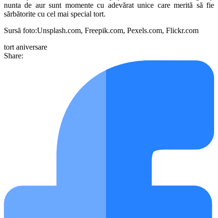
nunta de aur sunt momente cu adevărat unice care merită să fie
sărbătorite cu cel mai special tort.
Sursă foto:Unsplash.com, Freepik.com, Pexels.com, Flickr.com
tort
aniversare
Share: