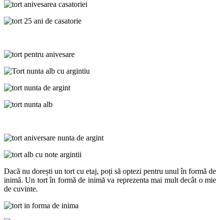
Dacă nu dorești un tort cu etaj, poți să optezi pentru unul în formă de
inimă. Un tort în formă de inimă va reprezenta mai mult decât o mie
de cuvinte.