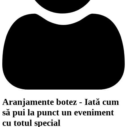
Aranjamente botez - Iată cum
să pui la punct un eveniment
cu totul special