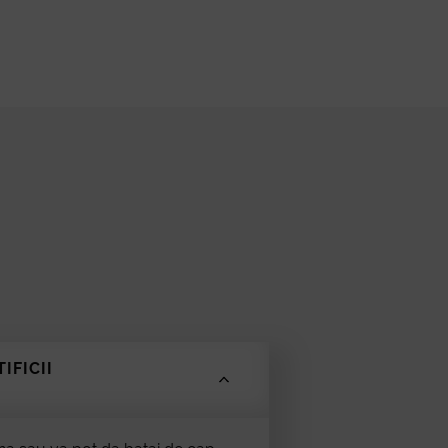
IFICII