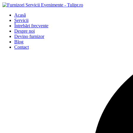
Acasă
Servicii
Întrebări frecvente
Despre noi
Devino furnizor
Blog
Contact