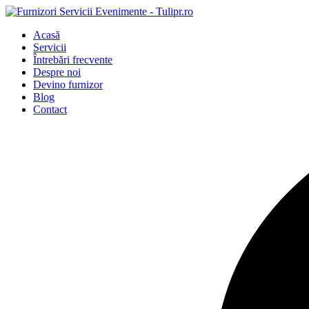
Acasă
Servicii
Întrebări frecvente
Despre noi
Devino furnizor
Blog
Contact