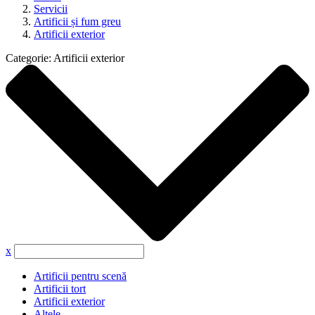
Servicii
Artificii și fum greu
Artificii exterior
Categorie:
Artificii exterior
x
Artificii pentru scenă
Artificii tort
Artificii exterior
Altele