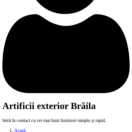
Artificii exterior Brăila
Intră în contact cu cei mai buni furnizori simplu și rapid.
Acasă